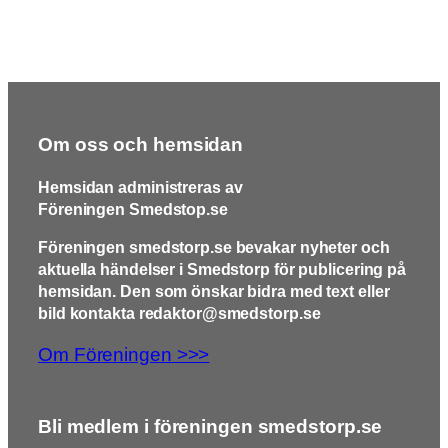
Om oss och hemsidan
Hemsidan administreras av
Föreningen Smedstop.se
Föreningen smedstorp.se bevakar nyheter och
aktuella händelser i Smedstorp för publicering på
hemsidan. Den som önskar bidra med text eller
bild kontakta redaktor@smedstorp.se
Om Föreningen >>>
Bli medlem i föreningen smedstorp.se