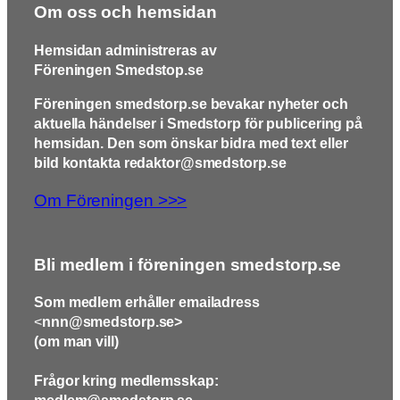
Om oss och hemsidan
Hemsidan administreras av
Föreningen Smedstop.se
Föreningen smedstorp.se bevakar nyheter och
aktuella händelser i Smedstorp för publicering på
hemsidan. Den som önskar bidra med text eller
bild kontakta redaktor@smedstorp.se
Om Föreningen >>>
Bli medlem i föreningen smedstorp.se
Som medlem erhåller emailadress
<
nnn@smedstorp.se>
(om man vill)
Frågor kring medlemsskap: