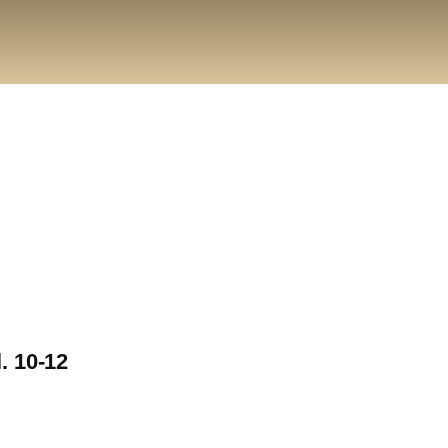
. 10-12