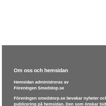
Om oss och hemsidan
Hemsidan administreras av
Föreningen Smedstop.se
Föreningen smedstorp.se bevakar nyheter och
publicering på hemsidan. Den som önskar bidra