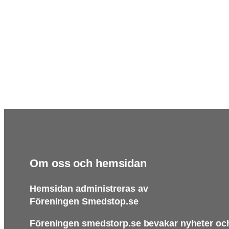
Om oss och hemsidan
Hemsidan administreras av
Föreningen Smedstop.se
Föreningen smedstorp.se bevakar nyheter och