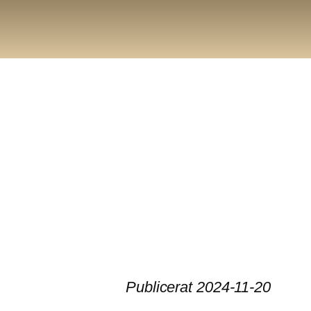
Publicerat 2024-11-20