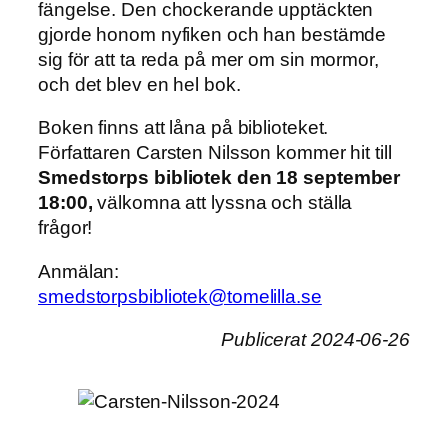
fängelse. Den chockerande upptäckten
gjorde honom nyfiken och han bestämde
sig för att ta reda på mer om sin mormor,
och det blev en hel bok.
Boken finns att låna på biblioteket.
Författaren Carsten Nilsson kommer hit till
Smedstorps bibliotek den 18 september
18:00,
välkomna att lyssna och ställa
frågor!
Anmälan:
smedstorpsbibliotek@tomelilla.se
Publicerat 2024-06-26