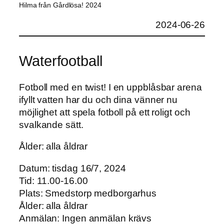
Hilma från Gårdlösa! 2024
2024-06-26
Waterfootball
Fotboll med en twist! I en uppblåsbar arena
ifyllt vatten har du och dina vänner nu
möjlighet att spela fotboll på ett roligt och
svalkande sätt.
Ålder: alla åldrar
Datum: tisdag 16/7, 2024
Tid: 11.00-16.00
Plats: Smedstorp medborgarhus
Ålder: alla åldrar
Anmälan: Ingen anmälan krävs